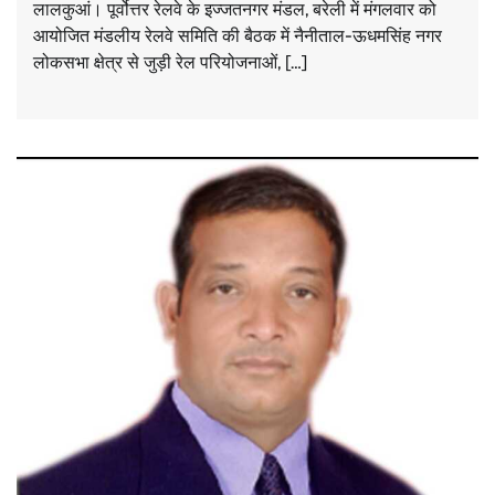
लालकुआं। पूर्वोत्तर रेलवे के इज्जतनगर मंडल, बरेली में मंगलवार को
आयोजित मंडलीय रेलवे समिति की बैठक में नैनीताल-ऊधमसिंह नगर
लोकसभा क्षेत्र से जुड़ी रेल परियोजनाओं, […]