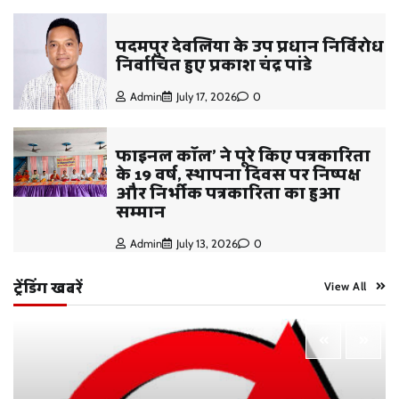
पदमपुर देवलिया के उप प्रधान निर्विरोध
निर्वाचित हुए प्रकाश चंद्र पांडे
Admin
July 17, 2026
0
फाइनल कॉल’ ने पूरे किए पत्रकारिता
के 19 वर्ष, स्थापना दिवस पर निष्पक्ष
और निर्भीक पत्रकारिता का हुआ
सम्मान
Admin
July 13, 2026
0
ट्रेंडिंग खबरें
View All