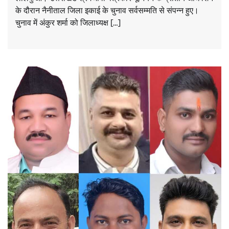
के दौरान नैनीताल जिला इकाई के चुनाव सर्वसम्मति से संपन्न हुए।
चुनाव में अंकुर शर्मा को जिलाध्यक्ष […]