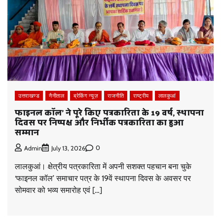
उत्तराखण्ड
नैनीताल
ब्रेकिंग न्यूज़
राजनीति
राष्ट्रीय
लालकुआं
फाइनल कॉल’ ने पूरे किए पत्रकारिता के 19 वर्ष, स्थापना
दिवस पर निष्पक्ष और निर्भीक पत्रकारिता का हुआ
सम्मान
0
Admin
July 13, 2026
लालकुआं। क्षेत्रीय पत्रकारिता में अपनी सशक्त पहचान बना चुके
‘फाइनल कॉल’ समाचार पत्र के 19वें स्थापना दिवस के अवसर पर
सोमवार को भव्य समारोह एवं […]