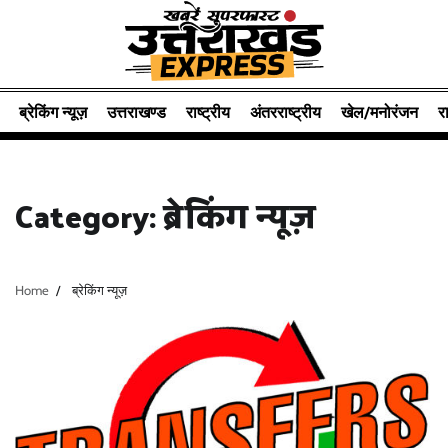
Skip
to
content
ब्रेकिंग न्यूज़
उत्तराखण्ड
राष्ट्रीय
अंतरराष्ट्रीय
खेल/मनोरंजन
र
Category:
ब्रेकिंग न्यूज़
Home
ब्रेकिंग न्यूज़