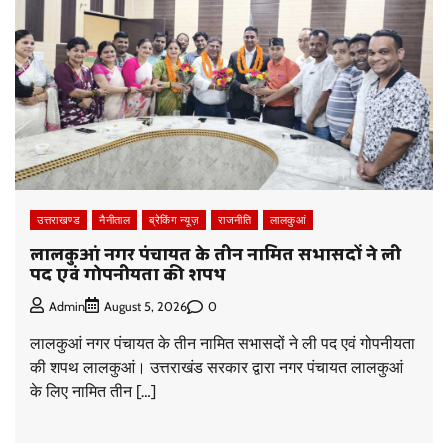
उत्तराखण्ड
नैनीताल
ब्रेकिंग न्यूज़
राजनीति
लालकुआं
लालकुआं नगर पंचायत के तीन नामित सभासदों ने ली
पद एवं गोपनीयता की शपथ
0
Admin
August 5, 2026
लालकुआं नगर पंचायत के तीन नामित सभासदों ने ली पद एवं गोपनीयता
की शपथ लालकुआं। उत्तराखंड सरकार द्वारा नगर पंचायत लालकुआं
के लिए नामित तीन […]