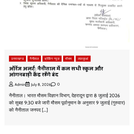
उत्तराखण्ड
नैनीताल
ब्रेकिंग न्यूज़
मौसम
लालकुआं
ऑरेंज अलर्ट: नैनीताल में कल सभी स्कूल और
आंगनबाड़ी केंद्र रहेंगे बंद
0
Admin
July 8, 2026
नैनीताल। भारत मौसम विज्ञान विभाग, देहरादून द्वारा 8 जुलाई 2026
को सुबह 9:30 बजे जारी मौसम पूर्वानुमान के अनुसार 9 जुलाई (गुरुवार)
को नैनीताल जनपद […]