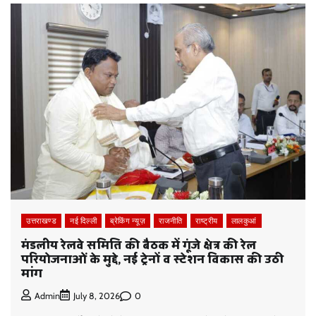
उत्तराखण्ड
नई दिल्ली
ब्रेकिंग न्यूज़
राजनीति
राष्ट्रीय
लालकुआं
मंडलीय रेलवे समिति की बैठक में गूंजे क्षेत्र की रेल
परियोजनाओं के मुद्दे, नई ट्रेनों व स्टेशन विकास की उठी
मांग
0
Admin
July 8, 2026