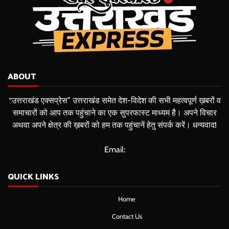
ABOUT
“उत्तराखंड एक्सप्रेस” उत्तराखंड समेत देश-विदेश की सभी महत्वपूर्ण ख़बरों व
समाचारों को आप तक पहुंचाने का एक सुपरफास्ट माध्यम है। अपने विचार
अथवा अपने क्षेत्र की ख़बरों को हम तक पहुंचानें हेतु संपर्क करें। धन्यवाद!
Email:
QUICK LINKS
Home
Contact Us