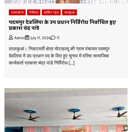
उत्तराखण्ड
नैनीताल
ब्रेकिंग न्यूज़
लालकुआं
पदमपुर देवलिया के उप प्रधान निर्विरोध निर्वाचित हुए
प्रकाश चंद्र पांडे
0
Admin
July 17, 2026
लालकुआं। निकटवर्ती क्षेत्र मोटाहल्दू की ग्राम पंचायत पदमपुर
देवलिया में उप प्रधान पद के लिए हुए चुनाव में वरिष्ठ सामाजिक
कार्यकर्ता प्रकाश चंद्र पांडे निर्विरोध […]