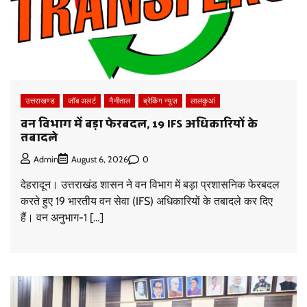
उत्तराखण्ड
जॉब अलर्ट
नैनीताल
ब्रेकिंग न्यूज़
लालकुआं
वन विभाग में बड़ा फेरबदल, 19 IFS अधिकारियों के
तबादले
0
Admin
August 6, 2026
देहरादून। उत्तराखंड शासन ने वन विभाग में बड़ा प्रशासनिक फेरबदल
करते हुए 19 भारतीय वन सेवा (IFS) अधिकारियों के तबादले कर दिए
हैं। वन अनुभाग-1 […]