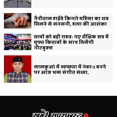
नैनीताल हाईवे किनारे महिला का शव
मिलने से सनसनी, हत्या की आशंका
छात्रों को बड़ी राहत: नए शैक्षिक सत्र में
मुफ्त किताबों के साथ मिलेंगी
नोटबुक्स
लालकुआं में स्वच्छता में नंबर-1 बनने
पर आज भव्य संगीत संध्या,