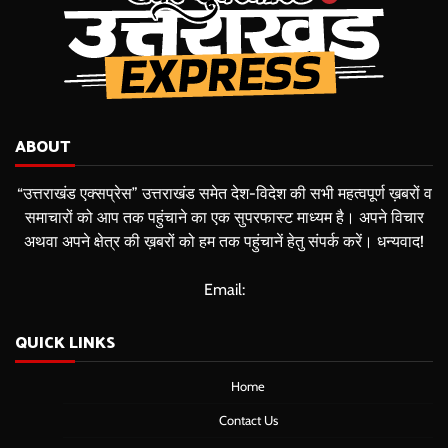
ABOUT
“उत्तराखंड एक्सप्रेस” उत्तराखंड समेत देश-विदेश की सभी महत्वपूर्ण ख़बरों व
समाचारों को आप तक पहुंचाने का एक सुपरफास्ट माध्यम है। अपने विचार
अथवा अपने क्षेत्र की ख़बरों को हम तक पहुंचानें हेतु संपर्क करें। धन्यवाद!
Email:
QUICK LINKS
Home
Contact Us