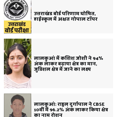
उत्तराखंड बोर्ड परिणाम घोषित,
हाईस्कूल में अक्षत गोपाल टॉपर
लालकुआं में कशिश जोशी ने 94%
अंक लाकर बढ़ाया क्षेत्र का मान,
जुडिशल क्षेत्र में जाने का लक्ष्य
लालकुआं: राहुल दुर्गापाल ने CBSE
10वीं में 96.2% अंक लाकर किया क्षेत्र
का नाम रोशन