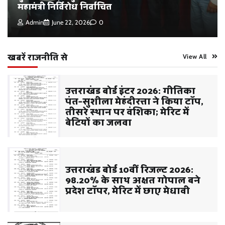
महामंत्री निर्विरोध निर्वाचित
Admin
June 22, 2026
0
खबरें राजनीति से
View All
उत्तराखंड बोर्ड इंटर 2026: गीतिका
पंत–सुशीला मेहंदीरत्ता ने किया टॉप,
तीसरे स्थान पर वंशिका; मेरिट में
बेटियों का जलवा
उत्तराखंड बोर्ड 10वीं रिजल्ट 2026:
98.20% के साथ अक्षत गोपाल बने
प्रदेश टॉपर, मेरिट में छाए मेधावी