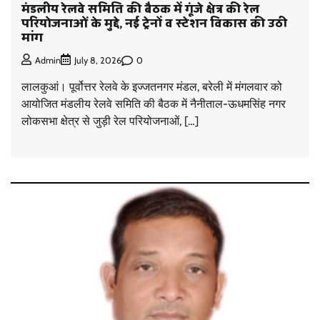
मंडलीय रेलवे समिति की बैठक में गूंजे क्षेत्र की रेल
परियोजनाओं के मुद्दे, नई ट्रेनों व स्टेशन विकास की उठी
मांग
0
Admin
July 8, 2026
लालकुआं। पूर्वोत्तर रेलवे के इज्जतनगर मंडल, बरेली में मंगलवार को
आयोजित मंडलीय रेलवे समिति की बैठक में नैनीताल-ऊधमसिंह नगर
लोकसभा क्षेत्र से जुड़ी रेल परियोजनाओं, […]