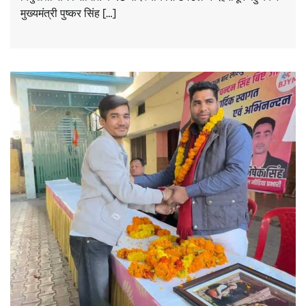
मुख्यमंत्री पुष्कर सिंह […]