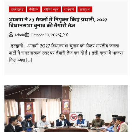
उत्तराखण्ड
नैनीताल
ब्रेकिंग न्यूज़
राजनीति
लालकुआं
भाजपा ने 23 मंडलों में नियुक्त किए प्रभारी, 2027
विधानसभा चुनाव की तैयारी तेज
0
Admin
October 30, 2025
हल्द्वानी। आगामी 2027 विधानसभा चुनाव को लेकर भारतीय जनता
पार्टी ने संगठनात्मक स्तर पर तैयारी तेज कर दी है। इसी क्रम में भाजपा
जिलाध्यक्ष […]