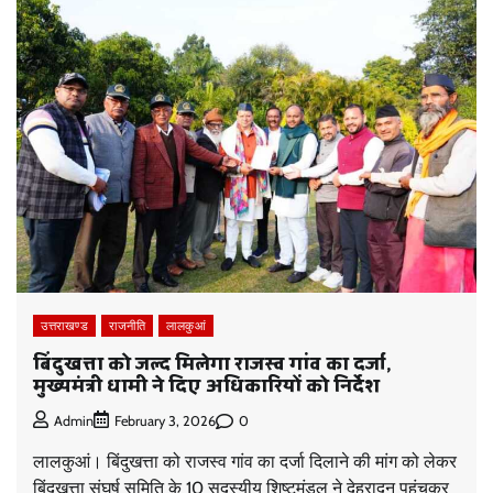
उत्तराखण्ड
राजनीति
लालकुआं
बिंदुखत्ता को जल्द मिलेगा राजस्व गांव का दर्जा,
मुख्यमंत्री धामी ने दिए अधिकारियों को निर्देश
0
Admin
February 3, 2026
लालकुआं। बिंदुखत्ता को राजस्व गांव का दर्जा दिलाने की मांग को लेकर
बिंदुखत्ता संघर्ष समिति के 10 सदस्यीय शिष्टमंडल ने देहरादून पहुंचकर