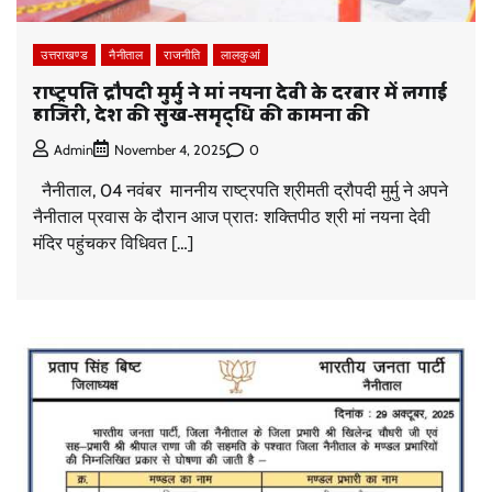
उत्तराखण्ड
नैनीताल
राजनीति
लालकुआं
राष्ट्रपति द्रौपदी मुर्मु ने मां नयना देवी के दरबार में लगाई
हाजिरी, देश की सुख-समृद्धि की कामना की
0
Admin
November 4, 2025
नैनीताल, 04 नवंबर माननीय राष्ट्रपति श्रीमती द्रौपदी मुर्मु ने अपने
नैनीताल प्रवास के दौरान आज प्रातः शक्तिपीठ श्री मां नयना देवी
मंदिर पहुंचकर विधिवत […]