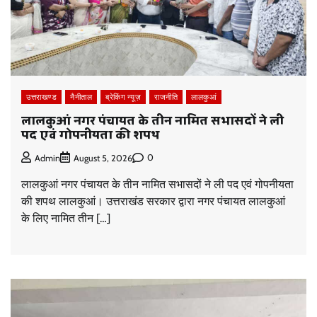
उत्तराखण्ड
नैनीताल
ब्रेकिंग न्यूज़
राजनीति
लालकुआं
लालकुआं नगर पंचायत के तीन नामित सभासदों ने ली
पद एवं गोपनीयता की शपथ
0
Admin
August 5, 2026
लालकुआं नगर पंचायत के तीन नामित सभासदों ने ली पद एवं गोपनीयता
की शपथ लालकुआं। उत्तराखंड सरकार द्वारा नगर पंचायत लालकुआं
के लिए नामित तीन […]