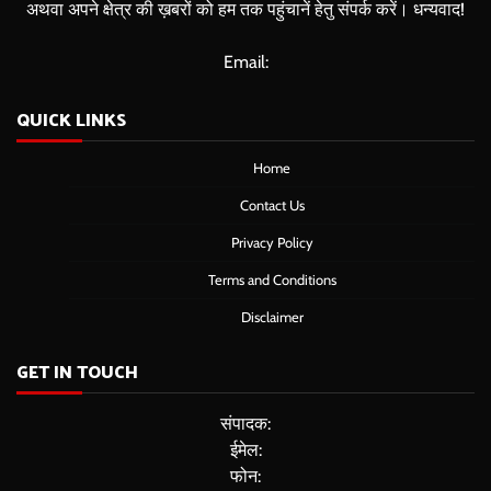
अथवा अपने क्षेत्र की ख़बरों को हम तक पहुंचानें हेतु संपर्क करें। धन्यवाद!
Email:
QUICK LINKS
Home
Contact Us
Privacy Policy
Terms and Conditions
Disclaimer
GET IN TOUCH
संपादक:
ईमेल:
फोन: