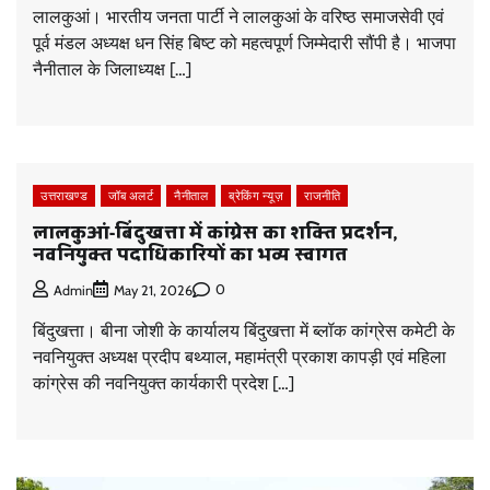
लालकुआं। भारतीय जनता पार्टी ने लालकुआं के वरिष्ठ समाजसेवी एवं
पूर्व मंडल अध्यक्ष धन सिंह बिष्ट को महत्वपूर्ण जिम्मेदारी सौंपी है। भाजपा
नैनीताल के जिलाध्यक्ष […]
उत्तराखण्ड
जॉब अलर्ट
नैनीताल
ब्रेकिंग न्यूज़
राजनीति
लालकुआं-बिंदुखत्ता में कांग्रेस का शक्ति प्रदर्शन,
नवनियुक्त पदाधिकारियों का भव्य स्वागत
0
Admin
May 21, 2026
बिंदुखत्ता। बीना जोशी के कार्यालय बिंदुखत्ता में ब्लॉक कांग्रेस कमेटी के
नवनियुक्त अध्यक्ष प्रदीप बथ्याल, महामंत्री प्रकाश कापड़ी एवं महिला
कांग्रेस की नवनियुक्त कार्यकारी प्रदेश […]