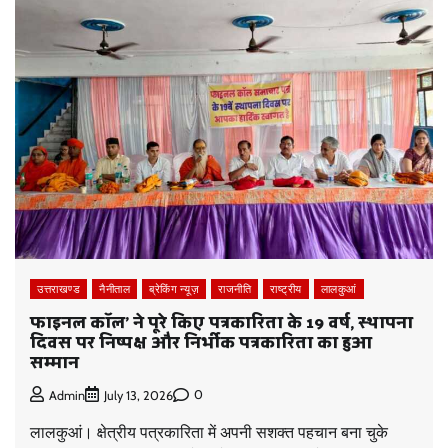
उत्तराखण्ड
नैनीताल
ब्रेकिंग न्यूज़
राजनीति
राष्ट्रीय
लालकुआं
फाइनल कॉल’ ने पूरे किए पत्रकारिता के 19 वर्ष, स्थापना
दिवस पर निष्पक्ष और निर्भीक पत्रकारिता का हुआ
सम्मान
0
Admin
July 13, 2026
लालकुआं। क्षेत्रीय पत्रकारिता में अपनी सशक्त पहचान बना चुके