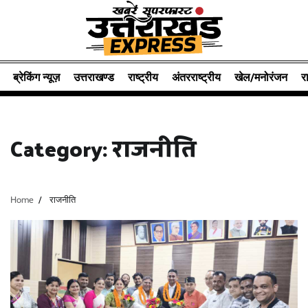
Skip
to
content
ब्रेकिंग न्यूज़
उत्तराखण्ड
राष्ट्रीय
अंतरराष्ट्रीय
खेल/मनोरंजन
र
Category:
राजनीति
Home
राजनीति