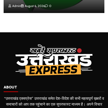
Admin
August 6, 2026
0
ABOUT
“उत्तराखंड एक्सप्रेस” उत्तराखंड समेत देश-विदेश की सभी महत्वपूर्ण ख़बरों व
समाचारों को आप तक पहुंचाने का एक सुपरफास्ट माध्यम है। अपने विचार