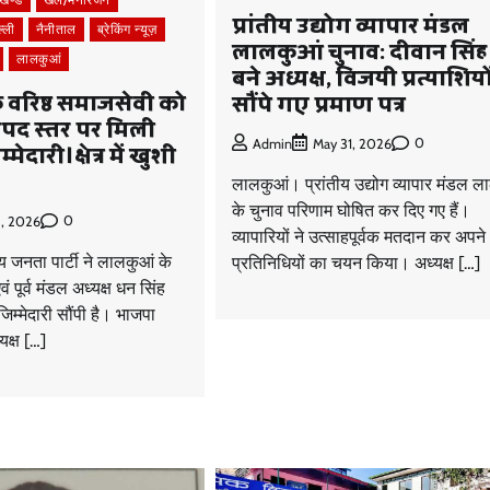
प्रांतीय उद्योग व्यापार मंडल
्ली
नैनीताल
ब्रेकिंग न्यूज़
लालकुआं चुनाव: दीवान सिंह ब
लालकुआं
बने अध्यक्ष, विजयी प्रत्याशिय
 वरिष्ठ समाजसेवी को
सौंपे गए प्रमाण पत्र
पद स्तर पर मिली
0
Admin
May 31, 2026
्मेदारी।क्षेत्र में खुशी
लालकुआं। प्रांतीय उद्योग व्यापार मंडल ल
के चुनाव परिणाम घोषित कर दिए गए हैं।
0
8, 2026
व्यापारियों ने उत्साहपूर्वक मतदान कर अपने
जनता पार्टी ने लालकुआं के
प्रतिनिधियों का चयन किया। अध्यक्ष […]
ं पूर्व मंडल अध्यक्ष धन सिंह
 जिम्मेदारी सौंपी है। भाजपा
यक्ष […]