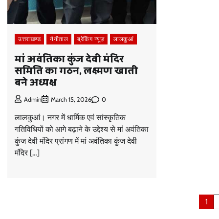
उत्तराखण्ड
नैनीताल
ब्रेकिंग न्यूज़
लालकुआं
मां अवंतिका कुंज देवी मंदिर
समिति का गठन, लक्ष्मण खाती
बने अध्यक्ष
0
Admin
March 15, 2026
लालकुआं। नगर में धार्मिक एवं सांस्कृतिक
गतिविधियों को आगे बढ़ाने के उद्देश्य से मां अवंतिका
कुंज देवी मंदिर प्रांगण में मां अवंतिका कुंज देवी
मंदिर […]
Posts
1