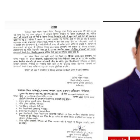
उत्तर प्रदेश
उत्तर