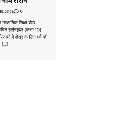
 का नाम रोशन
0
 15, 2026
माध्यमिक शिक्षा बोर्ड
घोषित हाईस्कूल (कक्षा 10)
ामों में क्षेत्र के लिए गर्व की
। […]