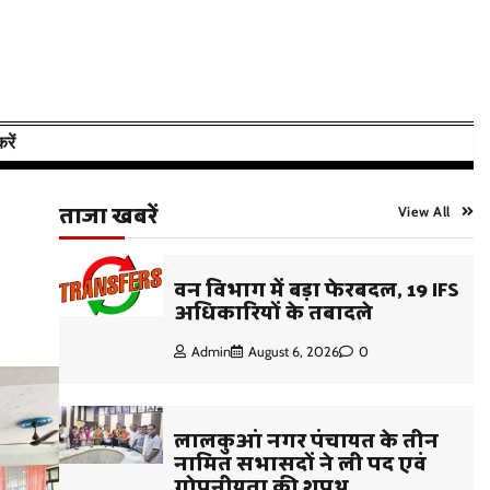
रें
ताजा खबरें
View All
वन विभाग में बड़ा फेरबदल, 19 IFS
अधिकारियों के तबादले
Admin
August 6, 2026
0
लालकुआं नगर पंचायत के तीन
नामित सभासदों ने ली पद एवं
गोपनीयता की शपथ