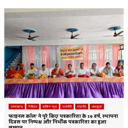
उत्तराखण्ड
नैनीताल
ब्रेकिंग न्यूज़
राजनीति
राष्ट्रीय
लालकुआं
फाइनल कॉल’ ने पूरे किए पत्रकारिता के 19 वर्ष, स्थापना
दिवस पर निष्पक्ष और निर्भीक पत्रकारिता का हुआ
सम्मान