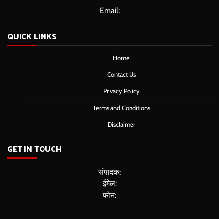
Email:
QUICK LINKS
Home
Contact Us
Privacy Policy
Terms and Conditions
Disclaimer
GET IN TOUCH
संपादक:
ईमेल:
फोन: