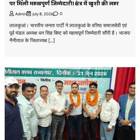
पर मिली महत्वपूर्ण जिम्मेदारी।क्षेत्र में खुशी की लहर
0
Admin
July 8, 2026
लालकुआं। भारतीय जनता पार्टी ने लालकुआं के वरिष्ठ समाजसेवी एवं
पूर्व मंडल अध्यक्ष धन सिंह बिष्ट को महत्वपूर्ण जिम्मेदारी सौंपी है। भाजपा
नैनीताल के जिलाध्यक्ष […]