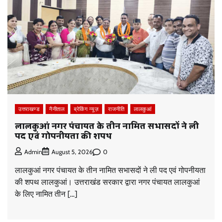
उत्तराखण्ड
नैनीताल
ब्रेकिंग न्यूज़
राजनीति
लालकुआं
लालकुआं नगर पंचायत के तीन नामित सभासदों ने ली
पद एवं गोपनीयता की शपथ
0
Admin
August 5, 2026
लालकुआं नगर पंचायत के तीन नामित सभासदों ने ली पद एवं गोपनीयता
की शपथ लालकुआं। उत्तराखंड सरकार द्वारा नगर पंचायत लालकुआं
के लिए नामित तीन […]