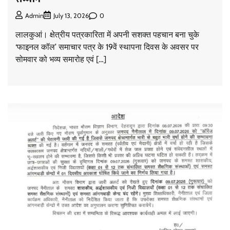
0
Admin
July 13, 2026
लालकुआं। क्षेत्रीय पत्रकारिता में अपनी सशक्त पहचान बना चुके
‘फाइनल कॉल’ समाचार पत्र के 19वें स्थापना दिवस के अवसर पर
सोमवार को भव्य समारोह एवं […]