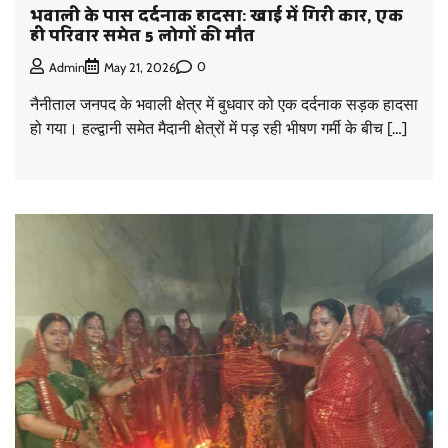
भवाली के पास दर्दनाक हादसा: खाई में गिरी कार, एक
ही परिवार समेत 5 लोगों की मौत
0
Admin
May 21, 2026
नैनीताल जनपद के भवाली क्षेत्र में बुधवार को एक दर्दनाक सड़क हादसा
हो गया। हल्द्वानी समेत मैदानी क्षेत्रों में पड़ रही भीषण गर्मी के बीच […]