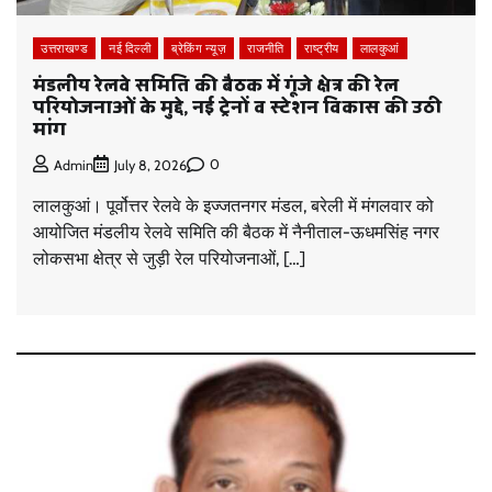
उत्तराखण्ड
नई दिल्ली
ब्रेकिंग न्यूज़
राजनीति
राष्ट्रीय
लालकुआं
मंडलीय रेलवे समिति की बैठक में गूंजे क्षेत्र की रेल
परियोजनाओं के मुद्दे, नई ट्रेनों व स्टेशन विकास की उठी
मांग
0
Admin
July 8, 2026
लालकुआं। पूर्वोत्तर रेलवे के इज्जतनगर मंडल, बरेली में मंगलवार को
आयोजित मंडलीय रेलवे समिति की बैठक में नैनीताल-ऊधमसिंह नगर
लोकसभा क्षेत्र से जुड़ी रेल परियोजनाओं, […]