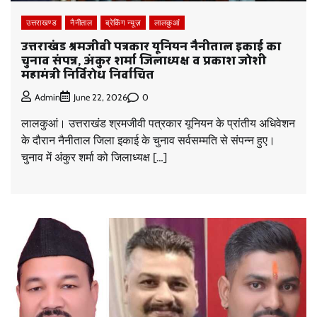
उत्तराखण्ड
नैनीताल
ब्रेकिंग न्यूज़
लालकुआं
उत्तराखंड श्रमजीवी पत्रकार यूनियन नैनीताल इकाई का
चुनाव संपन्न, अंकुर शर्मा जिलाध्यक्ष व प्रकाश जोशी
महामंत्री निर्विरोध निर्वाचित
0
Admin
June 22, 2026
लालकुआं। उत्तराखंड श्रमजीवी पत्रकार यूनियन के प्रांतीय अधिवेशन
के दौरान नैनीताल जिला इकाई के चुनाव सर्वसम्मति से संपन्न हुए।
चुनाव में अंकुर शर्मा को जिलाध्यक्ष […]