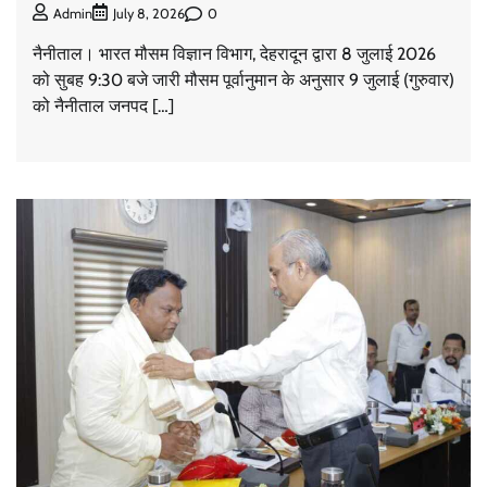
0
Admin
July 8, 2026
नैनीताल। भारत मौसम विज्ञान विभाग, देहरादून द्वारा 8 जुलाई 2026
को सुबह 9:30 बजे जारी मौसम पूर्वानुमान के अनुसार 9 जुलाई (गुरुवार)
को नैनीताल जनपद […]